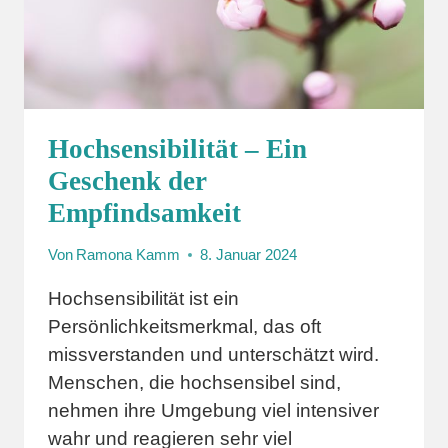
Hochsensibilität – Ein
Geschenk der
Empfindsamkeit
Von
Ramona Kamm
8. Januar 2024
Hochsensibilität ist ein
Persönlichkeitsmerkmal, das oft
missverstanden und unterschätzt wird.
Menschen, die hochsensibel sind,
nehmen ihre Umgebung viel intensiver
wahr und reagieren sehr viel