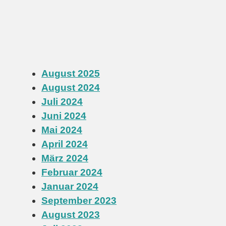
August 2025
August 2024
Juli 2024
Juni 2024
Mai 2024
April 2024
März 2024
Februar 2024
Januar 2024
September 2023
August 2023