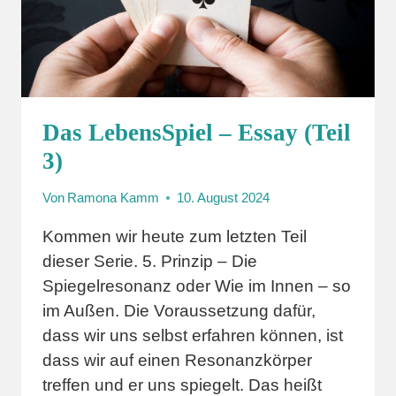
Das LebensSpiel – Essay (Teil
3)
Von
Ramona Kamm
10. August 2024
Kommen wir heute zum letzten Teil
dieser Serie. 5. Prinzip – Die
Spiegelresonanz oder Wie im Innen – so
im Außen. Die Voraussetzung dafür,
dass wir uns selbst erfahren können, ist
dass wir auf einen Resonanzkörper
treffen und er uns spiegelt. Das heißt