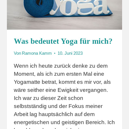
Was bedeutet Yoga für mich?
Von
Ramona Kamm
10. Juni 2023
Wenn ich heute zurück denke zu dem
Moment, als ich zum ersten Mal eine
Yogamatte betrat, kommt es mir vor, als
wäre seither eine Ewigkeit vergangen.
Ich war zu dieser Zeit schon
selbstständig und der Fokus meiner
Arbeit lag hauptsächlich auf dem
energetischen und geistigen Bereich. Ich