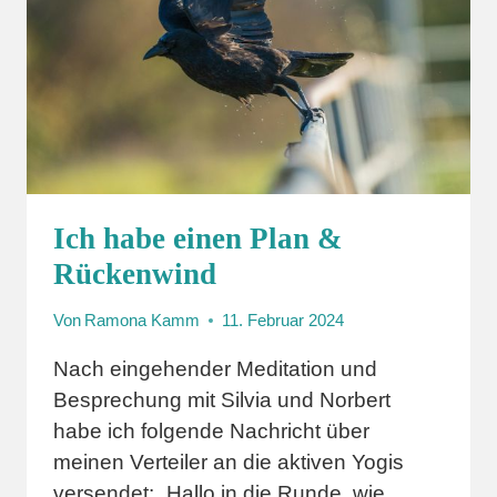
Ich habe einen Plan &
Rückenwind
Von
Ramona Kamm
11. Februar 2024
Nach eingehender Meditation und
Besprechung mit Silvia und Norbert
habe ich folgende Nachricht über
meinen Verteiler an die aktiven Yogis
versendet: „Hallo in die Runde, wie