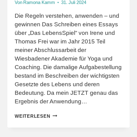
Von
Ramona Kamm
31. Juli 2024
Die Regeln verstehen, anwenden – und
gewinnen Das Schreiben eines Essays
über „Das LebensSpiel“ von Irene und
Thomas Frei war im Jahr 2015 Teil
meiner Abschlussarbeit der
Wiesbadener Akademie für Yoga und
Coaching. Die damalige Aufgabestellung
bestand im Beschreiben der wichtigsten
Gesetzte des Lebens und deren
Bedeutung. Da mein JETZT genau das
Ergebnis der Anwendung…
DAS
WEITERLESEN
LEBENSSPIEL
–
ESSAY